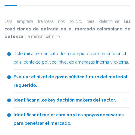
Una empresa francesa nos solicitó para determinar
las
condiciones de entrada en el mercado colombiano de
defensa
. La misión permitió:
Determinar el contexto de la compra de armamento en el
país: contexto político, nivel de amenazas interna y externa.
Evaluar el nivel de gasto público futuro del material
requerido.
Identificar a los key decisión makers del sector
.
Identificar el mejor camino y los apoyos necesarios
para penetrar el mercado.