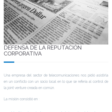
DEFENSA DE LA REPUTACIÓN
CORPORATIVA
Una empresa del sector de telecomunicaciones nos pidió asistirla
en un conflicto con un socio local en lo que se refería al control de
la joint venture creada en común.
La misión consistió en :