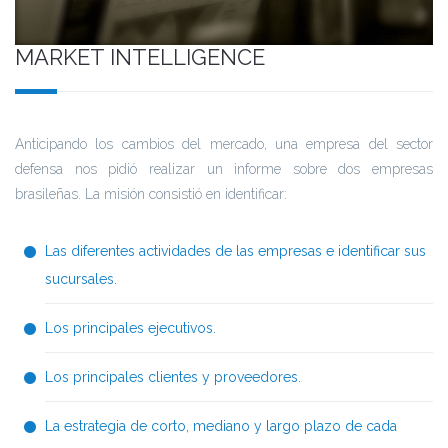
MARKET INTELLIGENCE
Anticipando los cambios del mercado, una empresa del sector
defensa nos pidió realizar un informe sobre dos empresas
brasileñas. La misión consistió en identificar:
Las diferentes actividades de las empresas e identificar sus
sucursales.
Los principales ejecutivos.
Los principales clientes y proveedores.
La estrategia de corto, mediano y largo plazo de cada