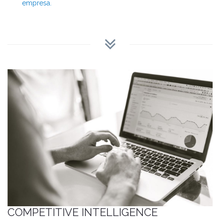
empresa.
COMPETITIVE INTELLIGENCE