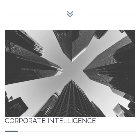
CORPORATE INTELLIGENCE