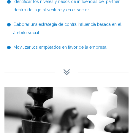
Identificar los niveles y nexos de influencias del partner
dentro de la joint venture y en el sector.
Elaborar una estrategia de contra influencia basada en el
ámbito social.
Movilizar los empleados en favor de la empresa.