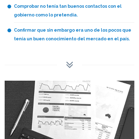
Comprobar no tenía tan buenos contactos con el
gobierno como lo pretendía.
Confirmar que sin embargo era uno de los pocos que
tenía un buen conocimiento del mercado en el país.