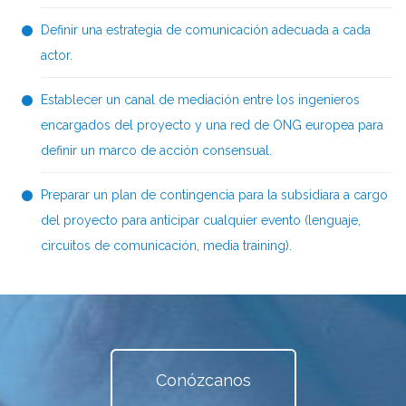
Definir una estrategia de comunicación adecuada a cada
actor.
Establecer un canal de mediación entre los ingenieros
encargados del proyecto y una red de ONG europea para
definir un marco de acción consensual.
Preparar un plan de contingencia para la subsidiara a cargo
del proyecto para anticipar cualquier evento (lenguaje,
circuitos de comunicación, media training).
Conózcanos