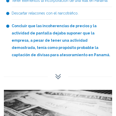
Tener elementos la incorporación de una filial en Panamá.
Descartar relacones con el narcotráfico.
Concluir que las incoherencias de precios y la
actividad de pantalla dejaba suponer que la
empresa, a pesar de tener una actividad
demostrada, tenía como propósito probable la
captación de divisas para atesoramiento en Panamá.