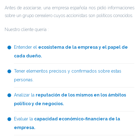
Antes de asociarse, una empresa española nos pidió informaciones
sobre un grupo cerealero cuyos accionistas son políticos conocidos.
Nuestro cliente quería :
Entender el
ecosistema de la empresa y el papel de
cada dueño.
Tener elementos precisos y confirmados sobre estas
personas.
Analizar la
reputación de los mismos en los ámbitos
político y de negocios.
Evaluar la
capacidad económico-financiera de la
empresa.