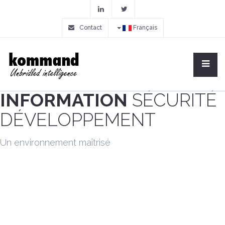
Contact
Français
INFORMATION
SÉCURITÉ
DÉVELOPPEMENT
Un environnement maîtrisé